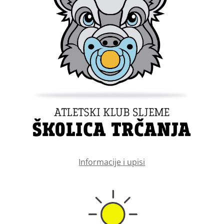
Informacije i upisi