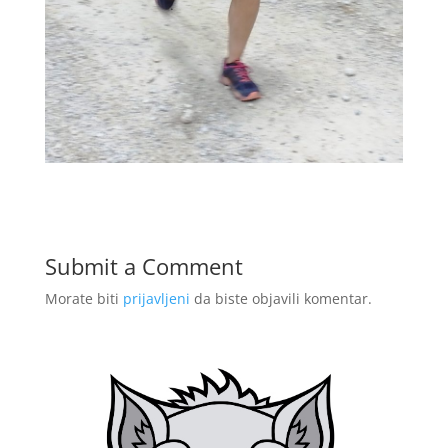
Submit a Comment
Morate biti
prijavljeni
da biste objavili komentar.