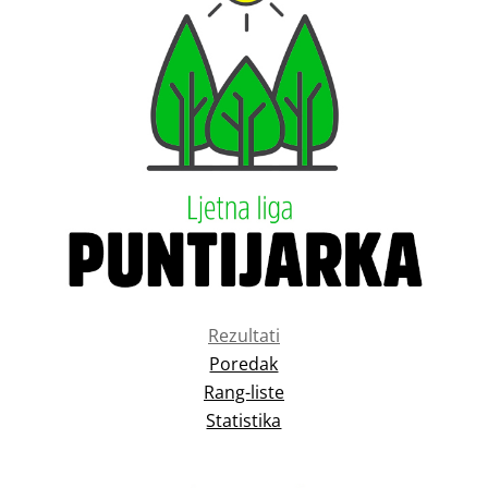
Rezultati
Poredak
Rang-liste
Statistika