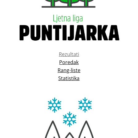
Rezultati
Poredak
Rang-liste
Statistika