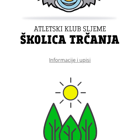
Informacije i upisi