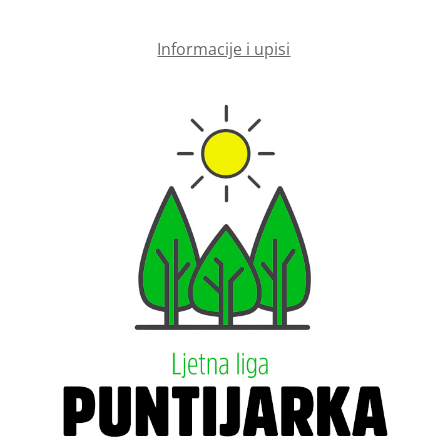
Informacije i upisi