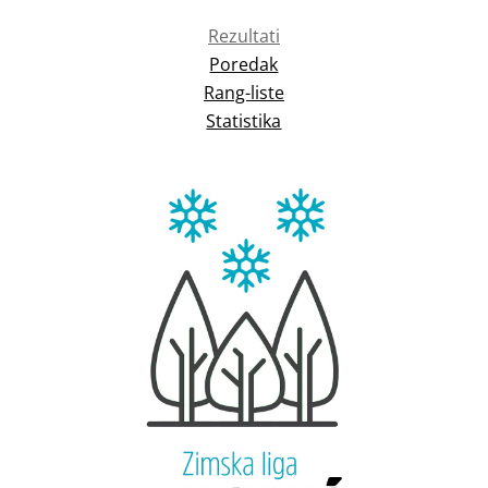
Rezultati
Poredak
Rang-liste
Statistika