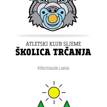
Informacije i upisi