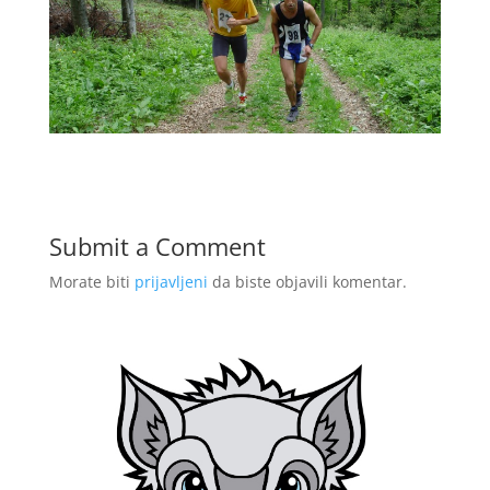
Submit a Comment
Morate biti
prijavljeni
da biste objavili komentar.