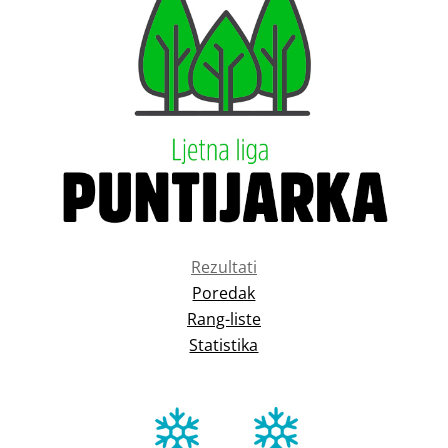
Rezultati
Poredak
Rang-liste
Statistika