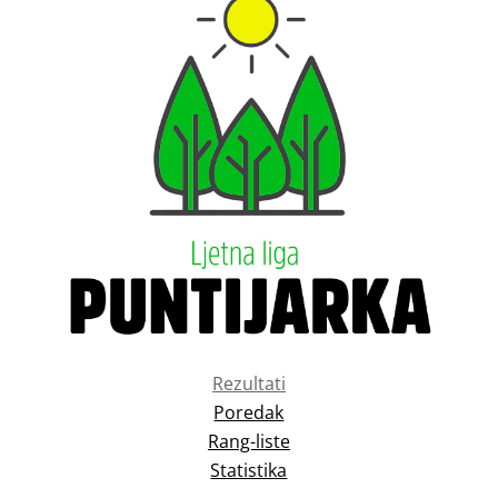
Rezultati
Poredak
Rang-liste
Statistika