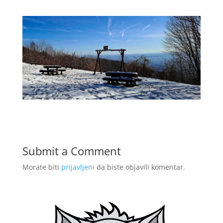
Submit a Comment
Morate biti
prijavljeni
da biste objavili komentar.