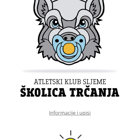
Informacije i upisi