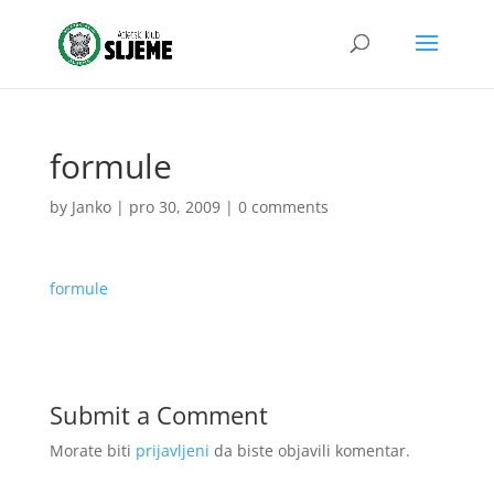
formule
by
Janko
|
pro 30, 2009
|
0 comments
formule
Submit a Comment
Morate biti
prijavljeni
da biste objavili komentar.