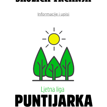
Informacije i upisi